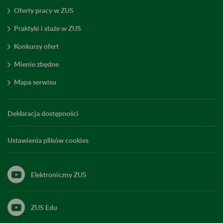
Oferty pracy w ZUS
Praktyki i staże w ZUS
Konkursy ofert
Mienie zbędne
Mapa serwisu
Deklaracja dostępności
Ustawienia plików cookies
Elektroniczny ZUS
ZUS Edu