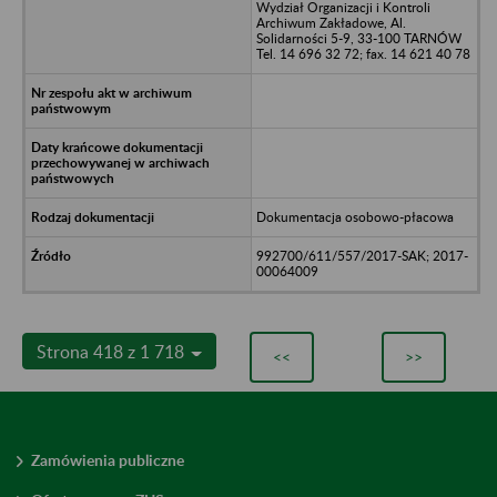
Wydział Organizacji i Kontroli
Archiwum Zakładowe, Al.
Solidarności 5-9, 33-100 TARNÓW
Tel. 14 696 32 72; fax. 14 621 40 78
Dokumentacja osobowo-płacowa
992700/611/557/2017-SAK; 2017-
00064009
Strona 418 z 1 718
<<
>>
Zamówienia publiczne