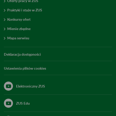
Oferty pracy w ZUS
Praktyki i staże w ZUS
Konkursy ofert
Mienie zbędne
Mapa serwisu
Deklaracja dostępności
Ustawienia plików cookies
Elektroniczny ZUS
ZUS Edu