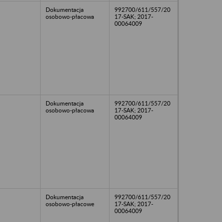
Dokumentacja
992700/611/557/20
osobowo-płacowa
17-SAK; 2017-
00064009
Dokumentacja
992700/611/557/20
osobowo-płacowa
17-SAK; 2017-
00064009
Dokumentacja
992700/611/557/20
osobowo-płacowe
17-SAK; 2017-
00064009