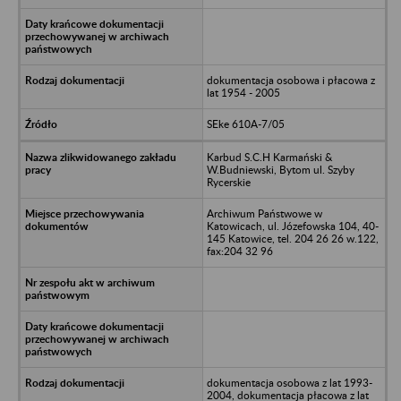
dokumentacja osobowa i płacowa z
lat 1954 - 2005
SEke 610A-7/05
Karbud S.C.H Karmański &
W.Budniewski, Bytom ul. Szyby
Rycerskie
Archiwum Państwowe w
Katowicach, ul. Józefowska 104, 40-
145 Katowice, tel. 204 26 26 w.122,
fax:204 32 96
dokumentacja osobowa z lat 1993-
2004, dokumentacja płacowa z lat