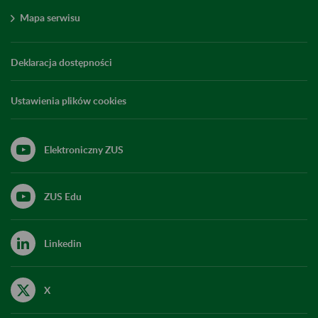
Mapa serwisu
Deklaracja dostępności
Ustawienia plików cookies
Elektroniczny ZUS
ZUS Edu
Linkedin
X