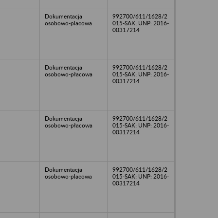
Dokumentacja
992700/611/1628/2
osobowo-placowa
015-SAK; UNP: 2016-
00317214
Dokumentacja
992700/611/1628/2
osobowo-płacowa
015-SAK; UNP: 2016-
00317214
Dokumentacja
992700/611/1628/2
osobowo-płacowa
015-SAK; UNP: 2016-
00317214
Dokumentacja
992700/611/1628/2
osobowo-placowa
015-SAK; UNP: 2016-
00317214