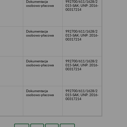
Dokumentacja
992700/611/1628/2
osobowo-płacowa
015-SAK; UNP: 2016-
00317214
Dokumentacja
992700/611/1628/2
osobowo-płacowa
015-SAK; UNP: 2016-
00317214
Dokumentacja
992700/611/1628/2
osobowo-płacowa
015-SAK; UNP: 2016-
00317214
Dokumentacja
992700/611/1628/2
osobowo-płacowa
015-SAK; UNP: 2016-
00317214