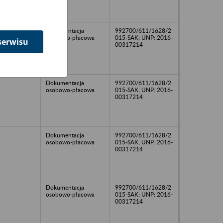
Dokumentacja
992700/611/1628/2
osobowo-płacowa
015-SAK; UNP: 2016-
serwisu
00317214
Dokumentacja
992700/611/1628/2
osobowo-płacowa
015-SAK; UNP: 2016-
00317214
Dokumentacja
992700/611/1628/2
osobowo-płacowa
015-SAK; UNP: 2016-
00317214
Dokumentacja
992700/611/1628/2
osobowo-płacowa
015-SAK; UNP: 2016-
00317214