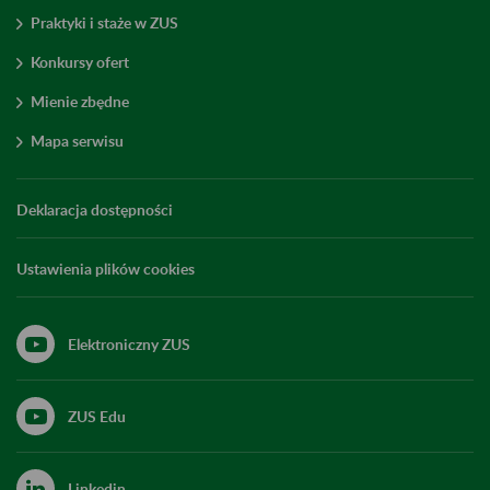
Praktyki i staże w ZUS
Konkursy ofert
Mienie zbędne
Mapa serwisu
Deklaracja dostępności
Ustawienia plików cookies
Elektroniczny ZUS
ZUS Edu
Linkedin