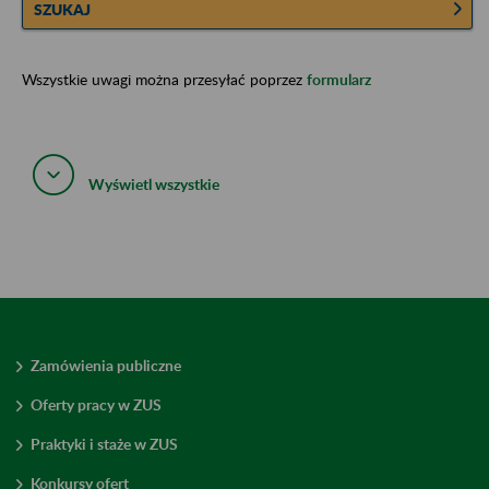
SZUKAJ
Wszystkie uwagi można przesyłać poprzez
formularz
Wyświetl wszystkie
Zamówienia publiczne
Oferty pracy w ZUS
Praktyki i staże w ZUS
Konkursy ofert