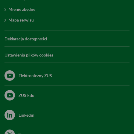
Mienie zbędne
Mapa serwisu
Deklaracja dostępności
Ustawienia plików cookies
Elektroniczny ZUS
ZUS Edu
Linkedin