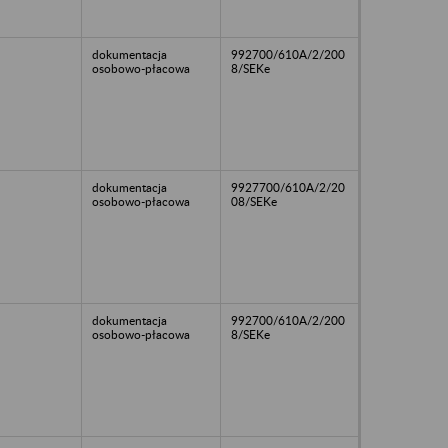
dokumentacja
992700/610A/2/200
osobowo-płacowa
8/SEKe
dokumentacja
9927700/610A/2/20
osobowo-płacowa
08/SEKe
dokumentacja
992700/610A/2/200
osobowo-płacowa
8/SEKe