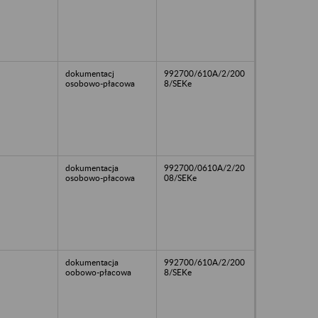
dokumentacj
992700/610A/2/200
osobowo-płacowa
8/SEKe
dokumentacja
992700/0610A/2/20
osobowo-płacowa
08/SEKe
dokumentacja
992700/610A/2/200
oobowo-płacowa
8/SEKe