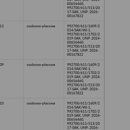
00656460,
992700/611/513/20
17-SAK, UNP: 2026-
00167822
12
osobowo-płacowa
992700/611/1609/2
014/SAK/WJ-1,
992700/611/1702/2
019-SAK, UNP: 2024-
00656460,
992700/611/513/20
17-SAK, UNP: 2026-
00167822
09
osobowo-płacowa
992700/611/1609/2
014/SAK/WJ-1,
992700/611/1702/2
019-SAK, UNP: 2024-
00656460,
992700/611/513/20
17-SAK, UNP: 2026-
00167822
10
osobowo-płacowa
992700/611/1609/2
014/SAK/WJ-1,
992700/611/1702/2
019-SAK, UNP: 2024-
00656460,
992700/611/513/20
17-SAK, UNP: 2026-