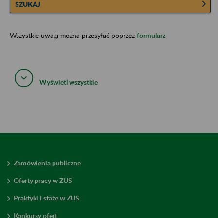
SZUKAJ
Wszystkie uwagi można przesyłać poprzez
formularz
Wyświetl wszystkie
Zamówienia publiczne
Oferty pracy w ZUS
Praktyki i staże w ZUS
Konkursy ofert