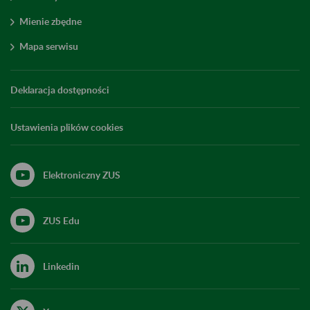
Mienie zbędne
Mapa serwisu
Deklaracja dostępności
Ustawienia plików cookies
Elektroniczny ZUS
ZUS Edu
Linkedin