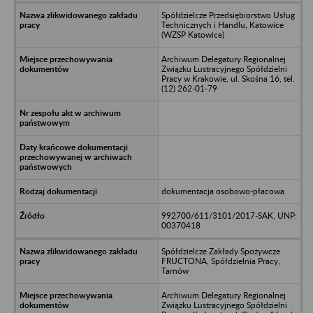
Spółdzielcze Przedsiębiorstwo Usług
Technicznych i Handlu, Katowice
(WZSP Katowice)
Archiwum Delegatury Regionalnej
Związku Lustracyjnego Spółdzielni
Pracy w Krakowie, ul. Skośna 16, tel.
(12) 262-01-79
dokumentacja osobowo-płacowa
992700/611/3101/2017-SAK, UNP:
00370418
Spółdzielcze Zakłady Spożywcze
FRUCTONA, Spółdzielnia Pracy,
Tarnów
Archiwum Delegatury Regionalnej
Związku Lustracyjnego Spółdzielni