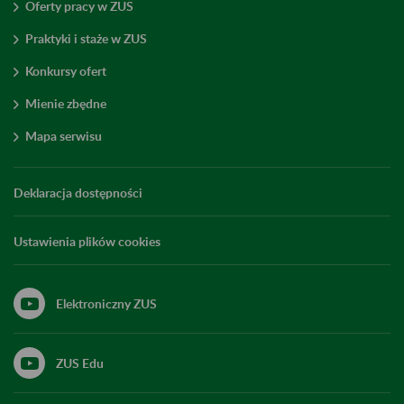
Oferty pracy w ZUS
Praktyki i staże w ZUS
Konkursy ofert
Mienie zbędne
Mapa serwisu
Deklaracja dostępności
Ustawienia plików cookies
Elektroniczny ZUS
ZUS Edu