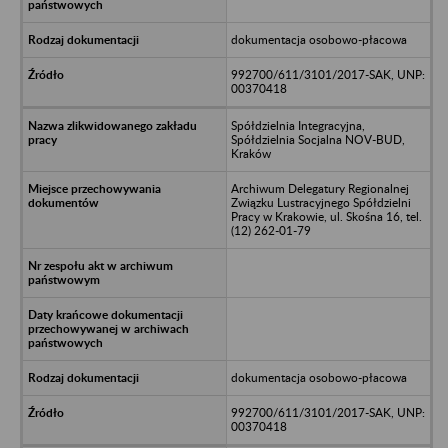
dokumentacja osobowo-płacowa
992700/611/3101/2017-SAK, UNP:
00370418
Spółdzielnia Integracyjna,
Spółdzielnia Socjalna NOV-BUD,
Kraków
Archiwum Delegatury Regionalnej
Związku Lustracyjnego Spółdzielni
Pracy w Krakowie, ul. Skośna 16, tel.
(12) 262-01-79
dokumentacja osobowo-płacowa
992700/611/3101/2017-SAK, UNP:
00370418