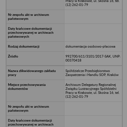
Pracy w Krakowie, ul. Skośna 16, tel.
(12) 262-01-79
dokumentacja osobowo-płacowa
992700/611/3101/2017-SAK, UNP:
00370418
Spółdzielcze Przedsiębiorstwo
Zaopatrzenia i Handlu SOP, Kraków
Archiwum Delegatury Regionalnej
Związku Lustracyjnego Spółdzielni
Pracy w Krakowie, ul. Skośna 16, tel.
(12) 262-01-79