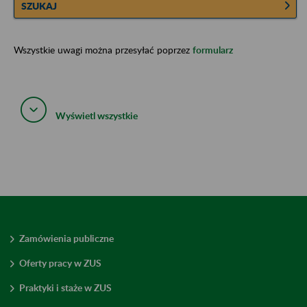
SZUKAJ
Wszystkie uwagi można przesyłać poprzez
formularz
Wyświetl wszystkie
Zamówienia publiczne
Oferty pracy w ZUS
Praktyki i staże w ZUS