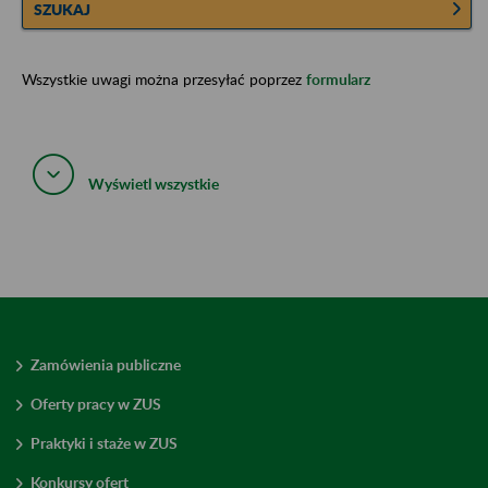
SZUKAJ
Wszystkie uwagi można przesyłać poprzez
formularz
Wyświetl wszystkie
Zamówienia publiczne
Oferty pracy w ZUS
Praktyki i staże w ZUS
Konkursy ofert