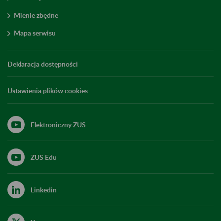
Mienie zbędne
Mapa serwisu
Deklaracja dostępności
Ustawienia plików cookies
Elektroniczny ZUS
ZUS Edu
Linkedin