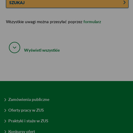
SZUKAJ
Wszystkie uwagi można przesyłać poprzez
formularz
Wyświetl wszystkie
Zamówienia publiczne
Oferty pracy w ZUS
Praktyki i staże w ZUS
Konkursy ofert