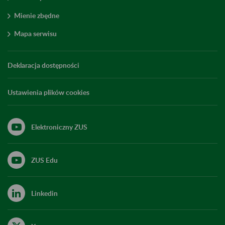
Mienie zbędne
Mapa serwisu
Deklaracja dostępności
Ustawienia plików cookies
Elektroniczny ZUS
ZUS Edu
Linkedin