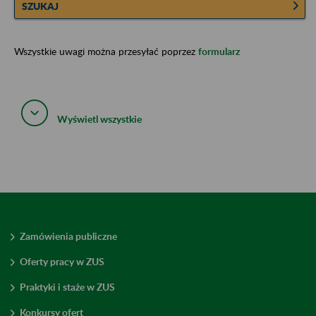
SZUKAJ
Wszystkie uwagi można przesyłać poprzez
formularz
Wyświetl wszystkie
Zamówienia publiczne
Oferty pracy w ZUS
Praktyki i staże w ZUS
Konkursy ofert