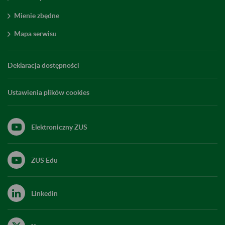
Mienie zbędne
Mapa serwisu
Deklaracja dostępności
Ustawienia plików cookies
Elektroniczny ZUS
ZUS Edu
Linkedin