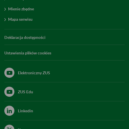
Mienie zbędne
Mapa serwisu
Deklaracja dostępności
Ustawienia plików cookies
Elektroniczny ZUS
ZUS Edu
Linkedin