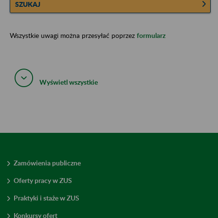
SZUKAJ
Wszystkie uwagi można przesyłać poprzez
formularz
Wyświetl wszystkie
Zamówienia publiczne
Oferty pracy w ZUS
Praktyki i staże w ZUS
Konkursy ofert