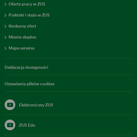
Oferty pracy w ZUS
Praktyki i staże w ZUS
Konkursy ofert
Mienie zbędne
Mapa serwisu
Deklaracja dostępności
Ustawienia plików cookies
Elektroniczny ZUS
ZUS Edu