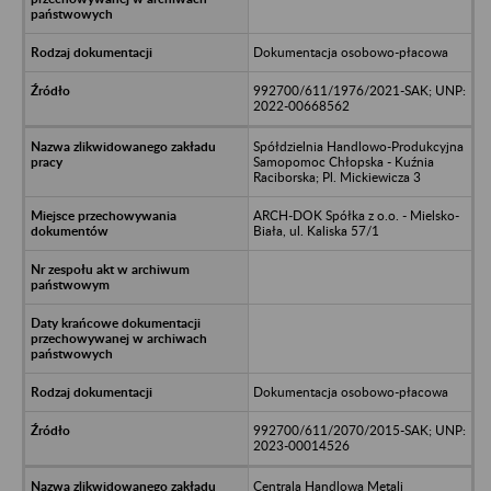
Dokumentacja osobowo-płacowa
992700/611/1976/2021-SAK; UNP:
2022-00668562
Spółdzielnia Handlowo-Produkcyjna
Samopomoc Chłopska - Kuźnia
Raciborska; Pl. Mickiewicza 3
ARCH-DOK Spółka z o.o. - Mielsko-
Biała, ul. Kaliska 57/1
Dokumentacja osobowo-płacowa
992700/611/2070/2015-SAK; UNP:
2023-00014526
Centrala Handlowa Metali