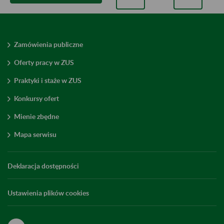
Zamówienia publiczne
Oferty pracy w ZUS
Praktyki i staże w ZUS
Konkursy ofert
Mienie zbędne
Mapa serwisu
Deklaracja dostępności
Ustawienia plików cookies