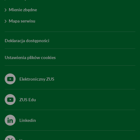
Mienie zbędne
Mapa serwisu
Deklaracja dostępności
Ustawienia plików cookies
Elektroniczny ZUS
ZUS Edu
Linkedin