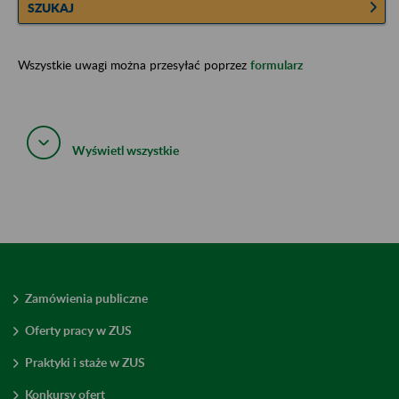
SZUKAJ
Wszystkie uwagi można przesyłać poprzez
formularz
Wyświetl wszystkie
Zamówienia publiczne
Oferty pracy w ZUS
Praktyki i staże w ZUS
Konkursy ofert