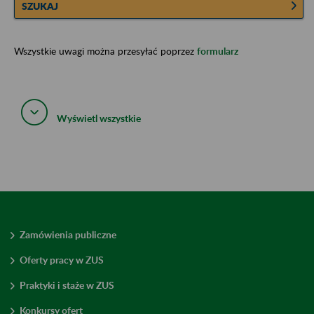
SZUKAJ
Wszystkie uwagi można przesyłać poprzez
formularz
Wyświetl wszystkie
Zamówienia publiczne
Oferty pracy w ZUS
Praktyki i staże w ZUS
Konkursy ofert