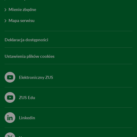
Mienie zbędne
Mapa serwisu
Deklaracja dostępności
Ustawienia plików cookies
Elektroniczny ZUS
ZUS Edu
Linkedin