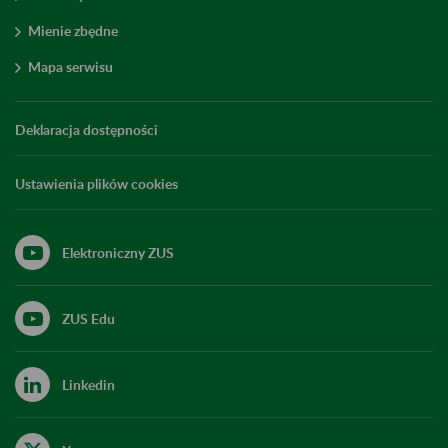
Mienie zbędne
Mapa serwisu
Deklaracja dostępności
Ustawienia plików cookies
Elektroniczny ZUS
ZUS Edu
Linkedin