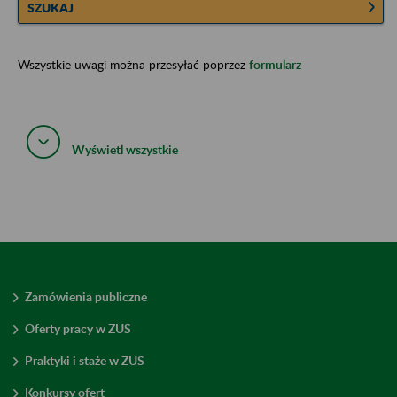
SZUKAJ
Wszystkie uwagi można przesyłać poprzez
formularz
Wyświetl wszystkie
Zamówienia publiczne
Oferty pracy w ZUS
Praktyki i staże w ZUS
Konkursy ofert