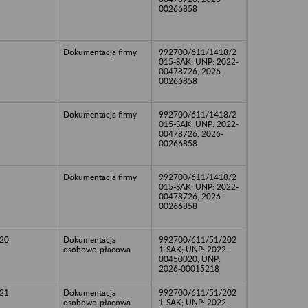
00266858
Dokumentacja firmy
992700/611/1418/2
015-SAK; UNP: 2022-
00478726, 2026-
00266858
Dokumentacja firmy
992700/611/1418/2
015-SAK; UNP: 2022-
00478726, 2026-
00266858
Dokumentacja firmy
992700/611/1418/2
015-SAK; UNP: 2022-
00478726, 2026-
00266858
20
Dokumentacja
992700/611/51/202
osobowo-płacowa
1-SAK; UNP: 2022-
00450020, UNP:
2026-00015218
21
Dokumentacja
992700/611/51/202
osobowo-płacowa
1-SAK; UNP: 2022-