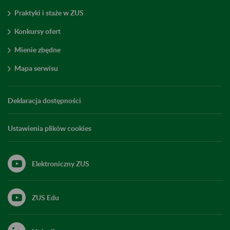
Praktyki i staże w ZUS
Konkursy ofert
Mienie zbędne
Mapa serwisu
Deklaracja dostępności
Ustawienia plików cookies
Elektroniczny ZUS
ZUS Edu