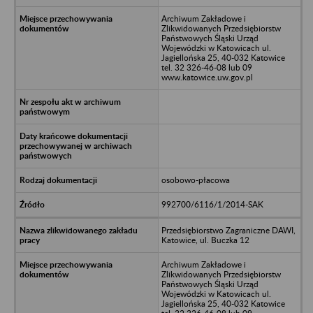
Archiwum Zakładowe i
Zlikwidowanych Przedsiębiorstw
Państwowych Śląski Urząd
Wojewódzki w Katowicach ul.
Jagiellońska 25, 40-032 Katowice
tel. 32 326-46-08 lub 09
www.katowice.uw.gov.pl
osobowo-płacowa
992700/6116/1/2014-SAK
Przedsiębiorstwo Zagraniczne DAWI,
Katowice, ul. Buczka 12
Archiwum Zakładowe i
Zlikwidowanych Przedsiębiorstw
Państwowych Śląski Urząd
Wojewódzki w Katowicach ul.
Jagiellońska 25, 40-032 Katowice