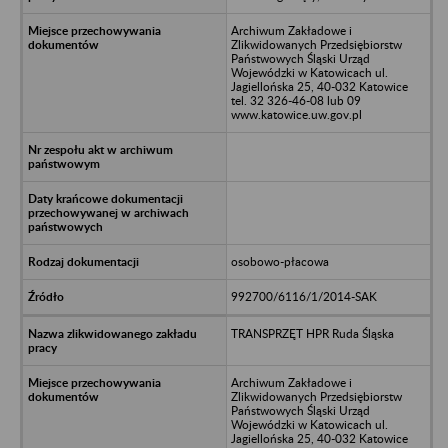
Archiwum Zakładowe i
Zlikwidowanych Przedsiębiorstw
Państwowych Śląski Urząd
Wojewódzki w Katowicach ul.
Jagiellońska 25, 40-032 Katowice
tel. 32 326-46-08 lub 09
www.katowice.uw.gov.pl
osobowo-płacowa
992700/6116/1/2014-SAK
TRANSPRZĘT HPR Ruda Śląska
Archiwum Zakładowe i
Zlikwidowanych Przedsiębiorstw
Państwowych Śląski Urząd
Wojewódzki w Katowicach ul.
Jagiellońska 25, 40-032 Katowice