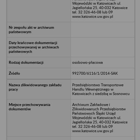
Wojewódzki w Katowicach ul.
Jagiellońska 25, 40-032 Katowice
tel. 32 326-46-08 lub 09
www.katowice.uw.gov.pl
osobowo-płacowa
992700/6116/1/2014-SAK
Przedsiębiorstwo Transportowe
Handlu Wewnętrznego w
Katowicach z siedzibą w Sosnowcu
Archiwum Zakładowe i
Zlikwidowanych Przedsiębiorstw
Państwowych Śląski Urząd
Wojewódzki w Katowicach ul.
Jagiellońska 25, 40-032 Katowice
tel. 32 326-46-08 lub 09
www.katowice.uw.gov.pl