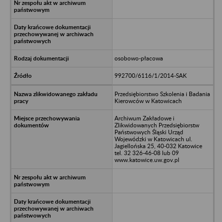
osobowo-płacowa
992700/6116/1/2014-SAK
Przedsiębiorstwo Szkolenia i Badania
Kierowców w Katowicach
Archiwum Zakładowe i
Zlikwidowanych Przedsiębiorstw
Państwowych Śląski Urząd
Wojewódzki w Katowicach ul.
Jagiellońska 25, 40-032 Katowice
tel. 32 326-46-08 lub 09
www.katowice.uw.gov.pl