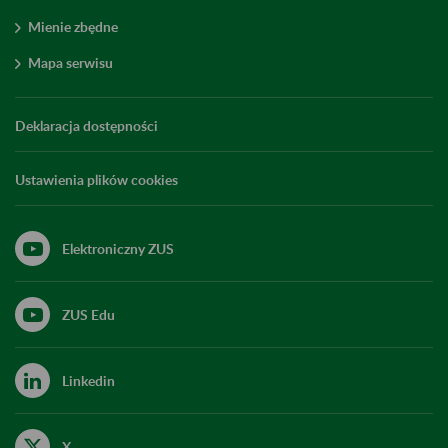
Mienie zbędne
Mapa serwisu
Deklaracja dostępności
Ustawienia plików cookies
Elektroniczny ZUS
ZUS Edu
Linkedin
X