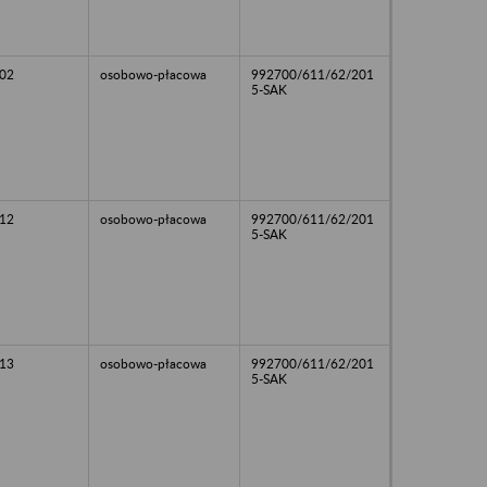
02
osobowo-płacowa
992700/611/62/201
5-SAK
12
osobowo-płacowa
992700/611/62/201
5-SAK
13
osobowo-płacowa
992700/611/62/201
5-SAK