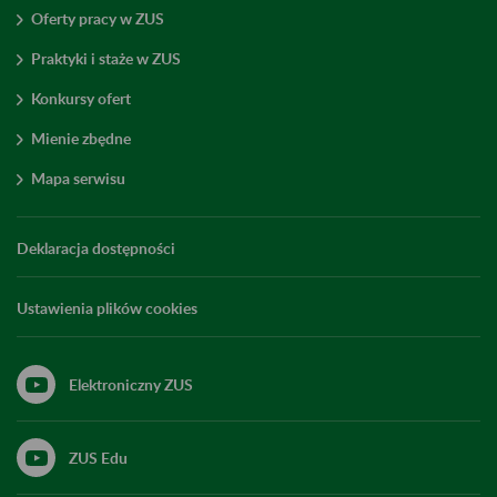
Oferty pracy w ZUS
Praktyki i staże w ZUS
Konkursy ofert
Mienie zbędne
Mapa serwisu
Deklaracja dostępności
Ustawienia plików cookies
Elektroniczny ZUS
ZUS Edu