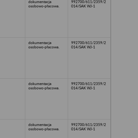
dokumentacja
992700/611/2359/2
osobowo-płacowa.
014/SAK WJ-1
dokumentacja
992700/611/2359/2
osobowo-płacowa.
014/SAK WJ-1
dokumentacja
992700/611/2359/2
osobowo-płacowa.
014/SAK WJ-1
dokumentacja
992700/611/2359/2
osobowo-płacowa.
014/SAK WJ-1