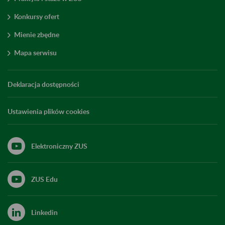
Konkursy ofert
Mienie zbędne
Mapa serwisu
Deklaracja dostępności
Ustawienia plików cookies
Elektroniczny ZUS
ZUS Edu
Linkedin