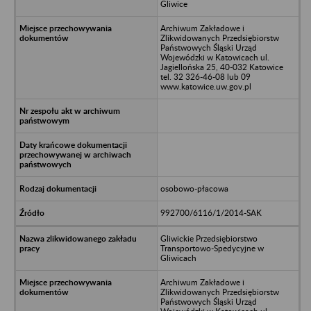
Gliwice
Archiwum Zakładowe i
Zlikwidowanych Przedsiębiorstw
Państwowych Śląski Urząd
Wojewódzki w Katowicach ul.
Jagiellońska 25, 40-032 Katowice
tel. 32 326-46-08 lub 09
www.katowice.uw.gov.pl
osobowo-płacowa
992700/6116/1/2014-SAK
Gliwickie Przedsiębiorstwo
Transportowo-Spedycyjne w
Gliwicach
Archiwum Zakładowe i
Zlikwidowanych Przedsiębiorstw
Państwowych Śląski Urząd