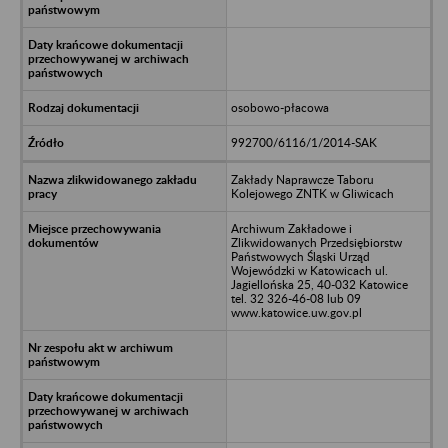
osobowo-płacowa
992700/6116/1/2014-SAK
Zakłady Naprawcze Taboru
Kolejowego ZNTK w Gliwicach
Archiwum Zakładowe i
Zlikwidowanych Przedsiębiorstw
Państwowych Śląski Urząd
Wojewódzki w Katowicach ul.
Jagiellońska 25, 40-032 Katowice
tel. 32 326-46-08 lub 09
www.katowice.uw.gov.pl