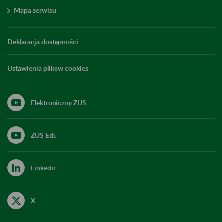
Mapa serwisu
Deklaracja dostępności
Ustawienia plików cookies
Elektroniczny ZUS
ZUS Edu
Linkedin
X