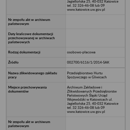
Jagiellońska 25, 40-032 Katowice
tel. 32 326-46-08 lub 09
www.katowice.uw.gov.pl
osobowo-płacowa
002700/6116/1/2014-SAK
Przedsiębiorstwo Hurtu
Spożywczego w Gliwicach
Archiwum Zakładowe i
Zlikwidowanych Przedsiębiorstw
Państwowych Śląski Urząd
Wojewódzki w Katowicach ul.
Jagiellońska 25, 40-032 Katowice
tel. 32 326-46-08 lub 09
www.katowice.uw.gov.pl