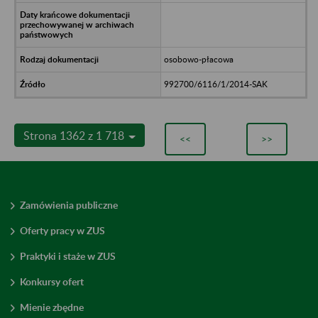
osobowo-płacowa
992700/6116/1/2014-SAK
Strona 1362 z 1 718
<<
>>
Zamówienia publiczne
Oferty pracy w ZUS
Praktyki i staże w ZUS
Konkursy ofert
Mienie zbędne