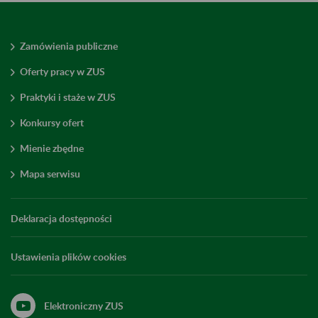
Zamówienia publiczne
Oferty pracy w ZUS
Praktyki i staże w ZUS
Konkursy ofert
Mienie zbędne
Mapa serwisu
Deklaracja dostępności
Ustawienia plików cookies
Elektroniczny ZUS