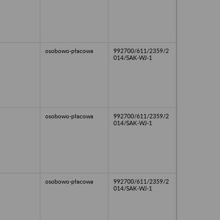
osobowo-płacowa
992700/611/2359/2
014/SAK-WJ-1
osobowo-płacowa
992700/611/2359/2
014/SAK-WJ-1
osobowo-płacowa
992700/611/2359/2
014/SAK-WJ-1