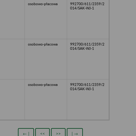
osobowo-płacowa
992700/611/2359/2
014/SAK-WJ-1
osobowo-płacowa
992700/611/2359/2
014/SAK-WJ-1
osobowo-płacowa
992700/611/2359/2
014/SAK-WJ-1
← |
<<
>>
| →