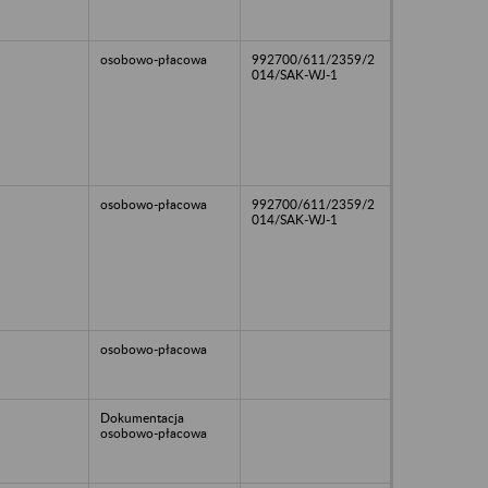
osobowo-płacowa
992700/611/2359/2
014/SAK-WJ-1
osobowo-płacowa
992700/611/2359/2
014/SAK-WJ-1
osobowo-płacowa
Dokumentacja
osobowo-płacowa