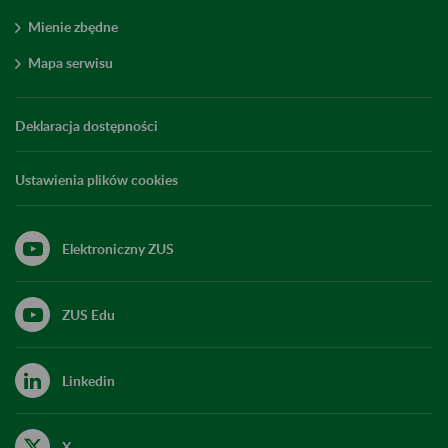
Mienie zbędne
Mapa serwisu
Deklaracja dostępności
Ustawienia plików cookies
Elektroniczny ZUS
ZUS Edu
Linkedin
X