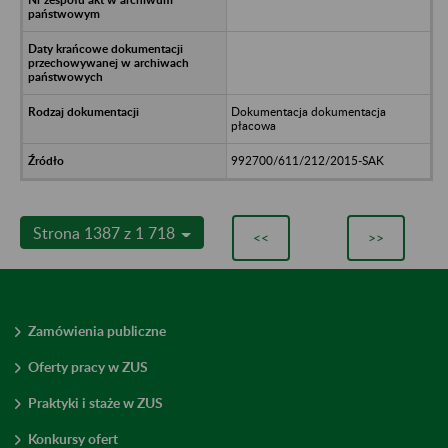
Dokumentacja dokumentacja
płacowa
992700/611/212/2015-SAK
Strona 1387 z 1 718
<<
>>
Zamówienia publiczne
Oferty pracy w ZUS
Praktyki i staże w ZUS
Konkursy ofert