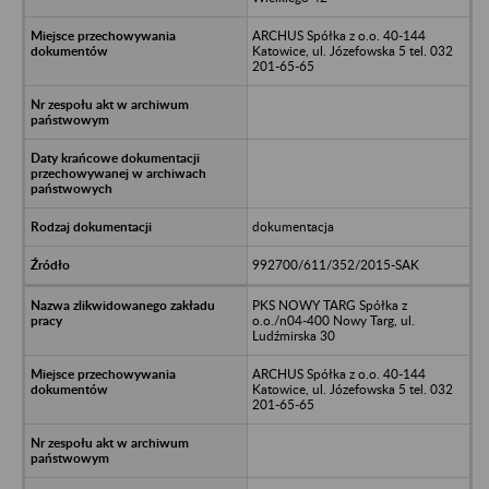
ARCHUS Spółka z o.o. 40-144
Katowice, ul. Józefowska 5 tel. 032
201-65-65
dokumentacja
992700/611/352/2015-SAK
PKS NOWY TARG Spółka z
o.o./n04-400 Nowy Targ, ul.
Ludźmirska 30
ARCHUS Spółka z o.o. 40-144
Katowice, ul. Józefowska 5 tel. 032
201-65-65