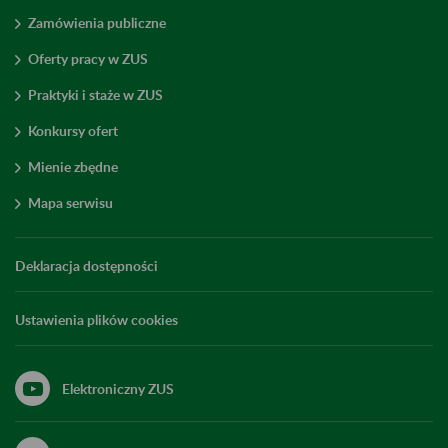
Zamówienia publiczne
Oferty pracy w ZUS
Praktyki i staże w ZUS
Konkursy ofert
Mienie zbędne
Mapa serwisu
Deklaracja dostępności
Ustawienia plików cookies
Elektroniczny ZUS