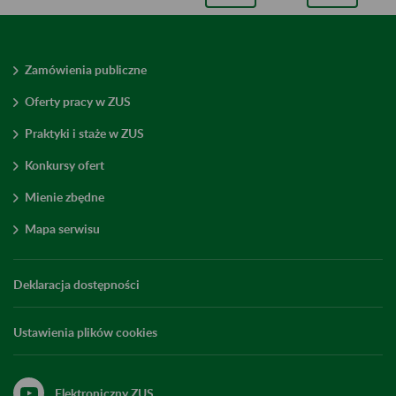
Zamówienia publiczne
Oferty pracy w ZUS
Praktyki i staże w ZUS
Konkursy ofert
Mienie zbędne
Mapa serwisu
Deklaracja dostępności
Ustawienia plików cookies
Elektroniczny ZUS