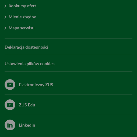
Konkursy ofert
Mienie zbędne
Mapa serwisu
Deklaracja dostępności
Ustawienia plików cookies
Elektroniczny ZUS
ZUS Edu
Linkedin