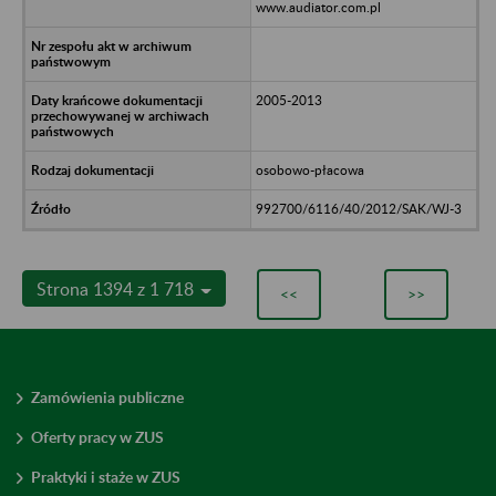
www.audiator.com.pl
2005-2013
osobowo-płacowa
992700/6116/40/2012/SAK/WJ-3
Strona 1394 z 1 718
<<
>>
Zamówienia publiczne
Oferty pracy w ZUS
Praktyki i staże w ZUS