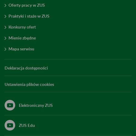
Oferty pracy w ZUS
Praktyki i staże w ZUS
Konkursy ofert
Mienie zbędne
Mapa serwisu
Deklaracja dostępności
Ustawienia plików cookies
Elektroniczny ZUS
ZUS Edu