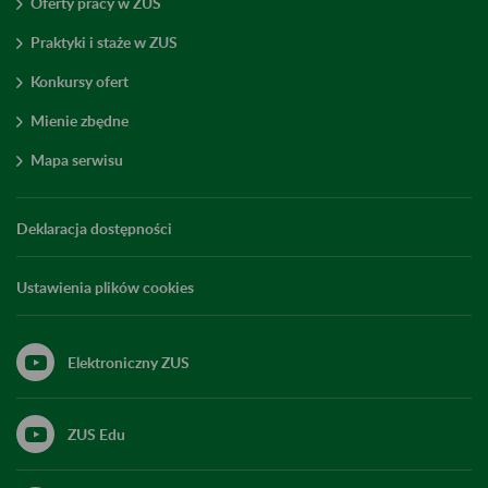
Oferty pracy w ZUS
Praktyki i staże w ZUS
Konkursy ofert
Mienie zbędne
Mapa serwisu
Deklaracja dostępności
Ustawienia plików cookies
Elektroniczny ZUS
ZUS Edu