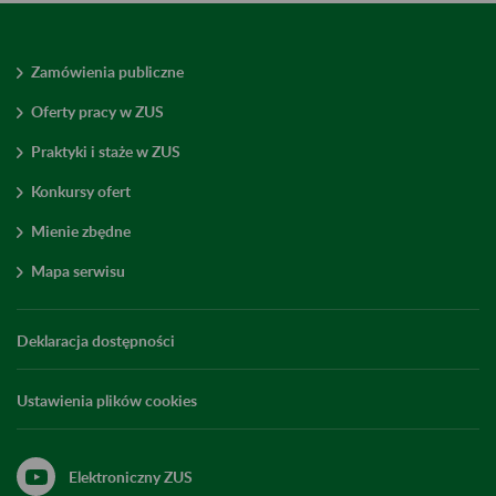
Zamówienia publiczne
Oferty pracy w ZUS
Praktyki i staże w ZUS
Konkursy ofert
Mienie zbędne
Mapa serwisu
Deklaracja dostępności
Ustawienia plików cookies
Elektroniczny ZUS