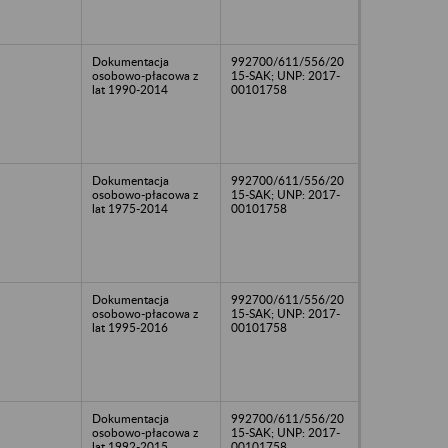
Dokumentacja
992700/611/556/20
osobowo-płacowa z
15-SAK; UNP: 2017-
lat 1990-2014
00101758
Dokumentacja
992700/611/556/20
osobowo-płacowa z
15-SAK; UNP: 2017-
lat 1975-2014
00101758
Dokumentacja
992700/611/556/20
osobowo-płacowa z
15-SAK; UNP: 2017-
lat 1995-2016
00101758
Dokumentacja
992700/611/556/20
osobowo-płacowa z
15-SAK; UNP: 2017-
lat 1992-2015
00101758