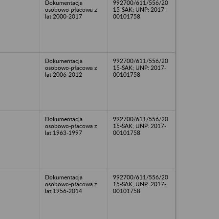
Dokumentacja
992700/611/556/20
osobowo-płacowa z
15-SAK; UNP: 2017-
lat 2000-2017
00101758
Dokumentacja
992700/611/556/20
osobowo-płacowa z
15-SAK; UNP: 2017-
lat 2006-2012
00101758
Dokumentacja
992700/611/556/20
osobowo-płacowa z
15-SAK; UNP: 2017-
lat 1963-1997
00101758
Dokumentacja
992700/611/556/20
osobowo-płacowa z
15-SAK; UNP: 2017-
lat 1956-2014
00101758