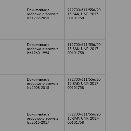
Dokumentacja
992700/611/556/20
osobowo-płacowa z
15-SAK; UNP: 2017-
lat 1992-2013
00101758
Dokumentacja
992700/611/556/20
osobowo-płacowa z
15-SAK; UNP: 2017-
lat 1960-1994
00101758
Dokumentacja
992700/611/556/20
osobowo-płacowa z
15-SAK; UNP: 2017-
lat 2008-2015
00101758
Dokumentacja
992700/611/556/20
osobowo-płacowa z
15-SAK; UNP: 2017-
lat 2015-2017
00101758