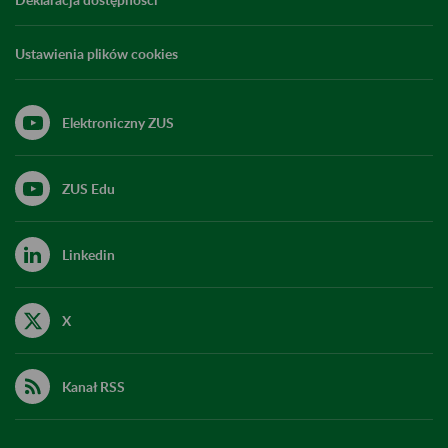
Ustawienia plików cookies
Elektroniczny ZUS
ZUS Edu
Linkedin
X
Kanał RSS