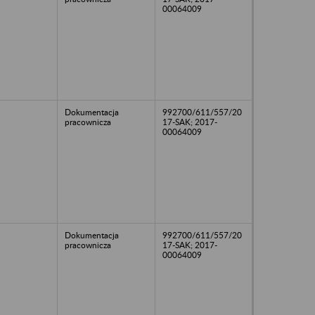
00064009
Dokumentacja
992700/611/557/20
pracownicza
17-SAK; 2017-
00064009
Dokumentacja
992700/611/557/20
pracownicza
17-SAK; 2017-
00064009