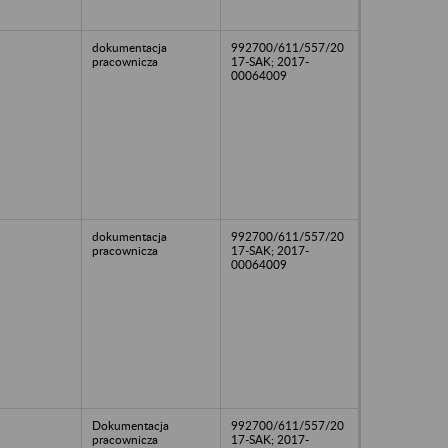
dokumentacja
992700/611/557/20
pracownicza
17-SAK; 2017-
00064009
dokumentacja
992700/611/557/20
pracownicza
17-SAK; 2017-
00064009
Dokumentacja
992700/611/557/20
pracownicza
17-SAK; 2017-