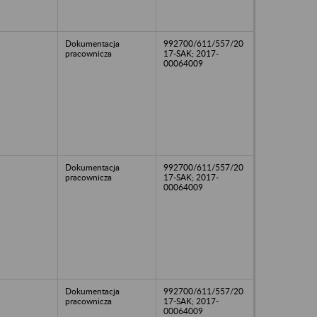
Dokumentacja
992700/611/557/20
pracownicza
17-SAK; 2017-
00064009
Dokumentacja
992700/611/557/20
pracownicza
17-SAK; 2017-
00064009
Dokumentacja
992700/611/557/20
pracownicza
17-SAK; 2017-
00064009