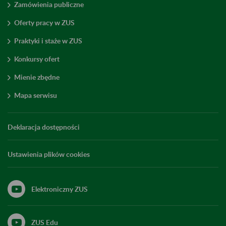
Zamówienia publiczne
Oferty pracy w ZUS
Praktyki i staże w ZUS
Konkursy ofert
Mienie zbędne
Mapa serwisu
Deklaracja dostępności
Ustawienia plików cookies
Elektroniczny ZUS
ZUS Edu