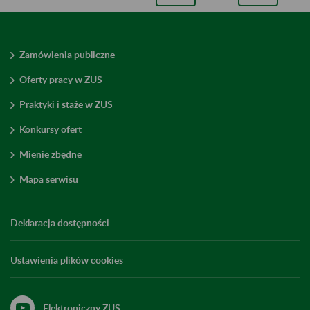
Zamówienia publiczne
Oferty pracy w ZUS
Praktyki i staże w ZUS
Konkursy ofert
Mienie zbędne
Mapa serwisu
Deklaracja dostępności
Ustawienia plików cookies
Elektroniczny ZUS