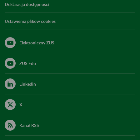
Deklaracja dostępności
Ustawienia plików cookies
Elektroniczny ZUS
ZUS Edu
Linkedin
X
Kanał RSS