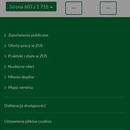
Strona 603 z 1 718
<<
>>
Zamówienia publiczne
Oferty pracy w ZUS
Praktyki i staże w ZUS
Konkursy ofert
Mienie zbędne
Mapa serwisu
Deklaracja dostępności
Ustawienia plików cookies