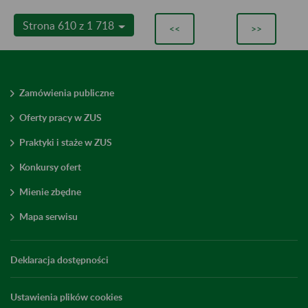
Strona 610 z 1 718
<<
>>
Zamówienia publiczne
Oferty pracy w ZUS
Praktyki i staże w ZUS
Konkursy ofert
Mienie zbędne
Mapa serwisu
Deklaracja dostępności
Ustawienia plików cookies