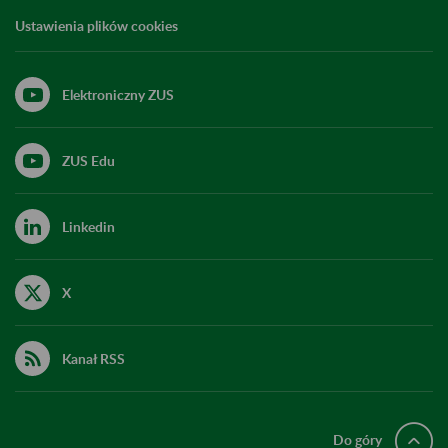
Ustawienia plików cookies
Elektroniczny ZUS
ZUS Edu
Linkedin
X
Kanał RSS
Do góry