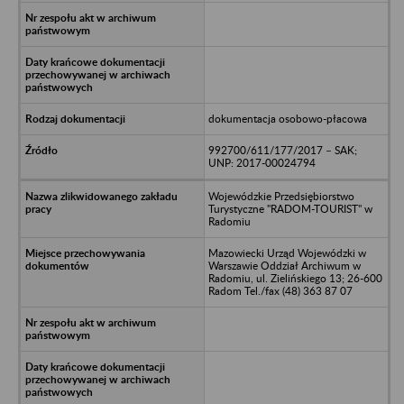
dokumentacja osobowo-płacowa
992700/611/177/2017 – SAK;
UNP: 2017-00024794
Wojewódzkie Przedsiębiorstwo
Turystyczne "RADOM-TOURIST" w
Radomiu
Mazowiecki Urząd Wojewódzki w
Warszawie Oddział Archiwum w
Radomiu, ul. Zielińskiego 13; 26-600
Radom Tel./fax (48) 363 87 07