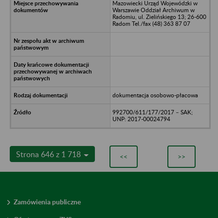
Mazowiecki Urząd Wojewódzki w
Warszawie Oddział Archiwum w
Radomiu, ul. Zielińskiego 13; 26-600
Radom Tel./fax (48) 363 87 07
dokumentacja osobowo-płacowa
992700/611/177/2017 – SAK;
UNP: 2017-00024794
Strona 646 z 1 718
<<
>>
Zamówienia publiczne