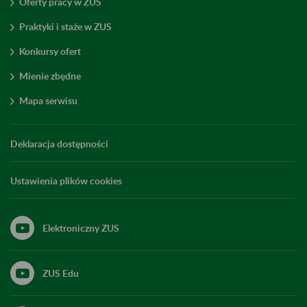
Oferty pracy w ZUS
Praktyki i staże w ZUS
Konkursy ofert
Mienie zbędne
Mapa serwisu
Deklaracja dostępności
Ustawienia plików cookies
Elektroniczny ZUS
ZUS Edu