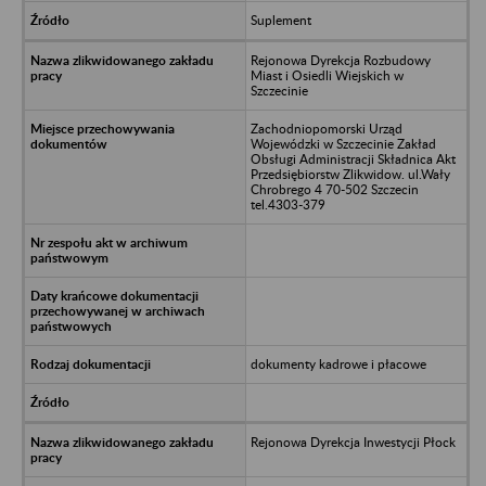
Suplement
Rejonowa Dyrekcja Rozbudowy
Miast i Osiedli Wiejskich w
Szczecinie
Zachodniopomorski Urząd
Wojewódzki w Szczecinie Zakład
Obsługi Administracji Składnica Akt
Przedsiębiorstw Zlikwidow. ul.Wały
Chrobrego 4 70-502 Szczecin
tel.4303-379
dokumenty kadrowe i płacowe
Rejonowa Dyrekcja Inwestycji Płock