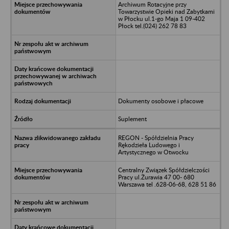
Archiwum Rotacyjne przy
Towarzystwie Opieki nad Zabytkami
w Płocku ul.1-go Maja 1 09-402
Płock tel.(024) 262 78 83
Dokumenty osobowe i płacowe
Suplement
REGON - Spółdzielnia Pracy
Rękodzieła Ludowego i
Artystycznego w Otwocku
Centralny Związek Spółdzielczości
Pracy ul.Żurawia 47 00- 680
Warszawa tel .628-06-68, 628 51 86