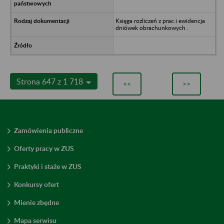
Księga rozliczeń z prac.i ewidencja
dniówek obrachunkowych .
Strona 647 z 1 718
<<
>>
Zamówienia publiczne
Oferty pracy w ZUS
Praktyki i staże w ZUS
Konkursy ofert
Mienie zbędne
Mapa serwisu