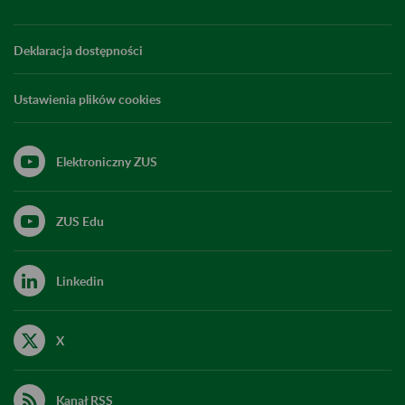
Deklaracja dostępności
Ustawienia plików cookies
Elektroniczny ZUS
ZUS Edu
Linkedin
X
Kanał RSS