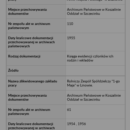
Archiwum Państwowe w Koszalinie
Oddział w Szczecinku
110
1955
Księga ewidencji członków ich
rodzin i wkładów
Rolniczy Zespół Spółdzielczy “1-go
Maja” w Linowie.
Archiwum Państwowe w Koszalinie
Oddział w Szczecinku
61
1954 , 1956