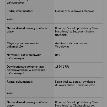
Dokumenty kadrowe i płacowe
Rolniczy Zespół Spółdzielczy “Front
Narodowy” w Sędzicach b.pow.
trzebnicki
Archiwum Państwowe we
Wrocławiu
869
1954-1956
Księgi rozlicz. z prac. i ewidencji
dniówek obrach., niekompletne
Rolniczy Zespół Spółdzielczy “Front
Narodowy” w Okulicach b.pow.