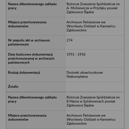
Rolnicze Zrzeszenie Spółdzielcze im.
A. Mickiewicza w Przyłęku powiat
Ząbkowice Śląskie
Archiwum Państwowe we
Wrocławiu Oddział w Kamieńcu
Ząbkowickim
274
1951 - 1956
Dniówki obrachunkowe
Niekompletne
Rolnicze Zrzeszenie Spółdzielcze im.
8 Marca w Sulisłowicach powiat
Ząbkowice Śląskie
Archiwum Państwowe we
Wrocławiu Oddział w Kamieńcu
Ząbkowickim